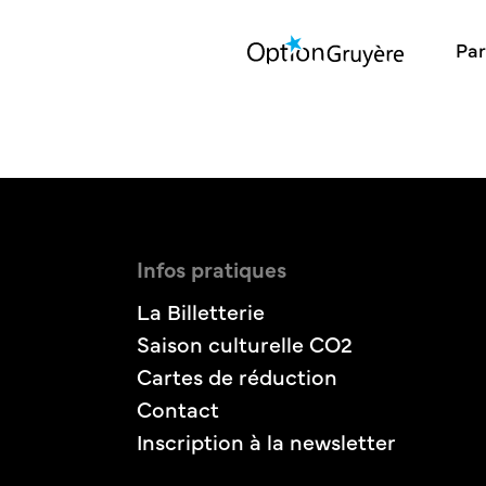
Par
Infos pratiques
La Billetterie
Saison culturelle CO2
Cartes de réduction
Contact
Inscription à la newsletter