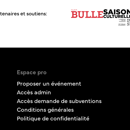
tenaires et soutiens:
Espace pro
Proposer un événement
Accès admin
Accès demande de subventions
Conditions générales
Politique de confidentialité