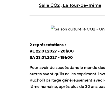
Salle CO2 , La Tour-de-Trême
2 représentations :
VE 22.01.2027 - 20h00
SA 23.01.2027 - 19h00
Pour avoir du succès dans le monde des a
autres avant qu’ils ne les expriment. I
Kucholl) partage généreusement avec l
l’âme humaine, après plus de 30 ans pass