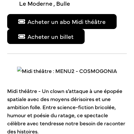
Le Moderne , Bulle
Acheter un abo Midi théâtre
Acheter un billet
Midi théâtre - Un clown s’attaque à une épopée
spatiale avec des moyens dérisoires et une
ambition folle. Entre science-fiction bricolée,
humour et poésie du ratage, ce spectacle
célèbre avec tendresse notre besoin de raconter
des histoires.