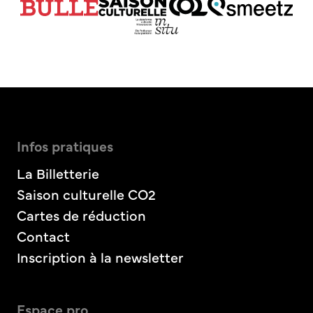
Infos pratiques
La Billetterie
Saison culturelle CO2
Cartes de réduction
Contact
Inscription à la newsletter
Espace pro