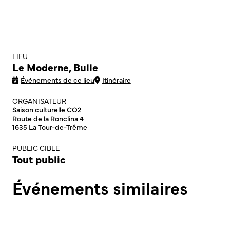
LIEU
Le Moderne, Bulle
Événements de ce lieu
Itinéraire
ORGANISATEUR
Saison culturelle CO2
Route de la Ronclina 4
1635 La Tour-de-Trême
PUBLIC CIBLE
Tout public
Événements similaires