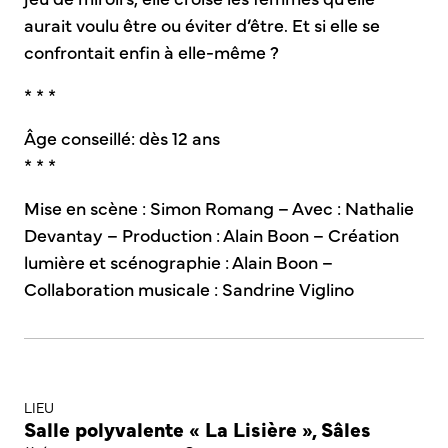
aurait voulu être ou éviter d’être. Et si elle se
confrontait enfin à elle-même ?
* * *
Âge conseillé: dès 12 ans
* * *
Mise en scène : Simon Romang – Avec : Nathalie
Devantay – Production : Alain Boon – Création
lumière et scénographie : Alain Boon –
Collaboration musicale : Sandrine Viglino
LIEU
Salle polyvalente « La Lisière », Sâles