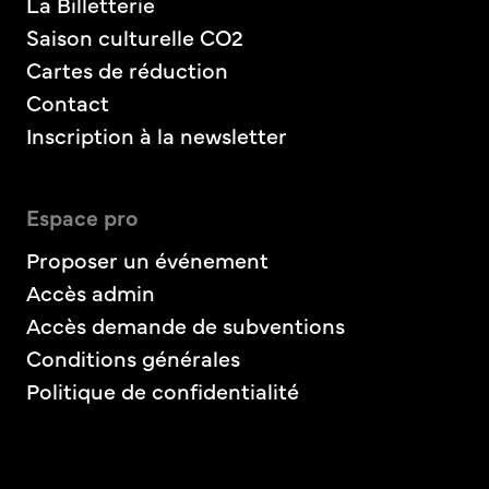
La Billetterie
Saison culturelle CO2
Cartes de réduction
Contact
Inscription à la newsletter
Espace pro
Proposer un événement
Accès admin
Accès demande de subventions
Conditions générales
Politique de confidentialité