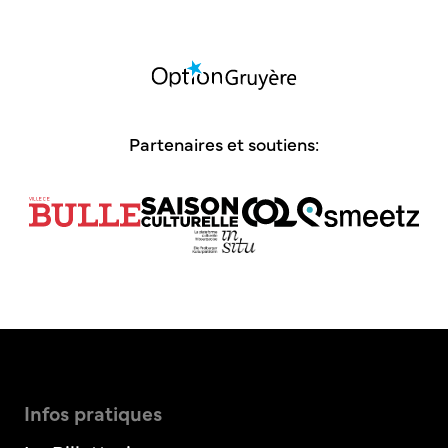
Partenaires et soutiens:
Infos pratiques