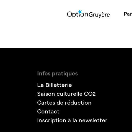
Par
Infos pratiques
La Billetterie
Saison culturelle CO2
Cartes de réduction
Contact
Inscription à la newsletter