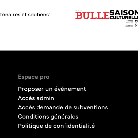
tenaires et soutiens:
Espace pro
Proposer un événement
Accès admin
Accès demande de subventions
Conditions générales
Politique de confidentialité