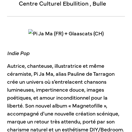
Centre Culturel Ebullition , Bulle
Indie Pop
Autrice, chanteuse, illustratrice et même
céramiste, Pi Ja Ma, alias Pauline de Tarragon
crée un univers où s’entrelacent chansons
lumineuses, impertinence douce, images
poétiques, et amour inconditionnel pour la
liberté. Son nouvel album « Magnetofille »,
accompagné d'une nouvelle création scénique,
marque un retour très attendu, porté par son
charisme naturel et un esthétisme DIY/Bedroom.