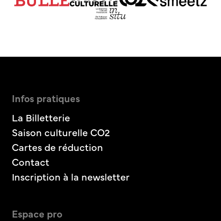
Infos pratiques
La Billetterie
Saison culturelle CO2
Cartes de réduction
Contact
Inscription à la newsletter
Espace pro