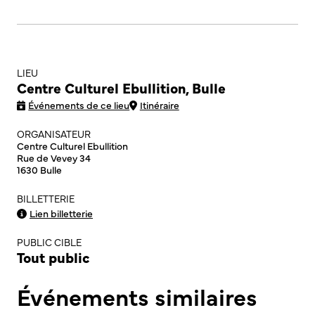
LIEU
Centre Culturel Ebullition, Bulle
Événements de ce lieu
Itinéraire
ORGANISATEUR
Centre Culturel Ebullition
Rue de Vevey 34
1630 Bulle
BILLETTERIE
Lien billetterie
PUBLIC CIBLE
Tout public
Événements similaires