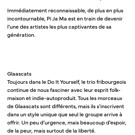
Immédiatement reconnaissable, de plus en plus
incontournable, Pi Ja Ma est en train de devenir
l’une des artistes les plus captivantes de sa
génération.
Glaascats
Toujours dans le Do It Yourself, le trio fribourgeois
continue de nous fasciner avec leur esprit folk-
maison et indie-autoproduit. Tous les morceaux
de Glaascats sont différents, mais ils s'inscrivent
dans un style unique que seul le groupe arrive à
offrir. Un peu d'urgence, mais beaucoup d'espoir,
de la peur, mais surtout de la liberté.