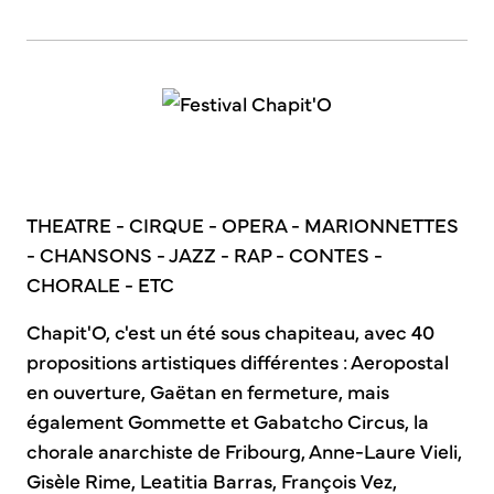
THEATRE - CIRQUE - OPERA - MARIONNETTES
- CHANSONS - JAZZ - RAP - CONTES -
CHORALE - ETC
Chapit'O, c'est un été sous chapiteau, avec 40
propositions artistiques différentes : Aeropostal
en ouverture, Gaëtan en fermeture, mais
également Gommette et Gabatcho Circus, la
chorale anarchiste de Fribourg, Anne-Laure Vieli,
Gisèle Rime, Leatitia Barras, François Vez,