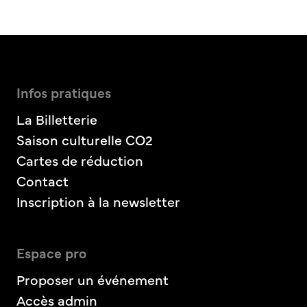
Infos pratiques
La Billetterie
Saison culturelle CO2
Cartes de réduction
Contact
Inscription à la newsletter
Espace pro
Proposer un événement
Accès admin