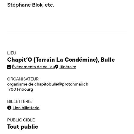
Stéphane Blok, etc.
LIEU
Chapit’O (Terrain La Condémine), Bulle
Événements de ce lieu
Itinéraire
ORGANISATEUR
organisme de
chapitobulle@protonmail.ch
1700 Fribourg
BILLETTERIE
Lien billetterie
PUBLIC CIBLE
Tout public