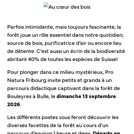
Parfois intimidante, mais toujours fascinante, la
forêt joue un rôle essentiel dans notre quotidien;
source de bois, purificatrice d’air ou encore lieu
de détente. C'est aussi un écrin de la biodiversité
abritant 40% de toutes les espèces de Suisse!
Pour plonger dans ce milieu mystérieux, Pro
Natura Fribourg invite petits et grands à un
parcours didactique captivant dans la forêt de
Bouleyres à Bulle, le
dimanche 13 septembre
2026
.
Les différents postes vous feront découvrir les
diverses facettes de la forêt au cours d'un
parcours d'environ 1 heure et demi.
Départs en