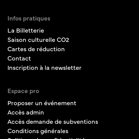
Infos pratiques
La Billetterie
Saison culturelle CO2
Cartes de réduction
Contact
Inscription à la newsletter
Espace pro
Proposer un événement
Accès admin
Accès demande de subventions
Conditions générales