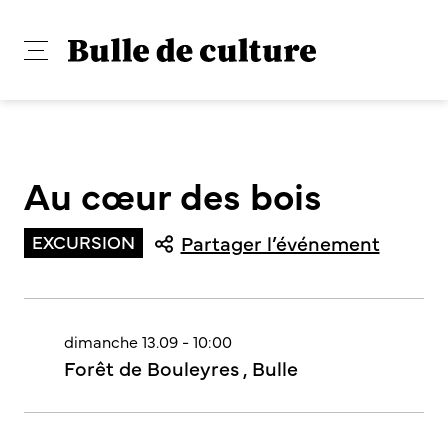
Au cœur des bois
EXCURSION
Partager l’événement
dimanche 13.09 - 10:00
Forêt de Bouleyres , Bulle