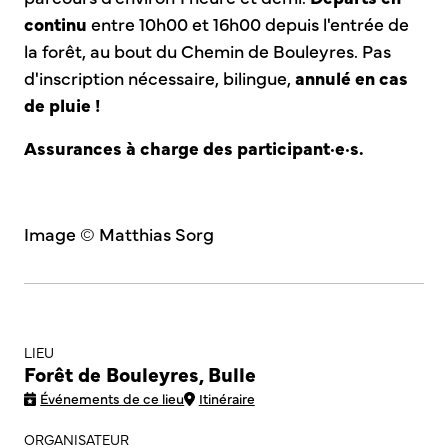
continu
entre 10h00 et 16h00 depuis l'entrée de
la forêt, au bout du Chemin de Bouleyres. Pas
d'inscription nécessaire, bilingue,
annulé en cas
de pluie !
Assurances à charge des participant·e·s.
Image © Matthias Sorg
LIEU
Forêt de Bouleyres, Bulle
Événements de ce lieu
Itinéraire
ORGANISATEUR