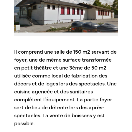
Il comprend une salle de 150 m2 servant de
foyer, une de même surface transformée
en petit théâtre et une 3ème de 50 m2
utilisée comme local de fabrication des
décors et de loges lors des spectacles. Une
cuisine agencée et des sanitaires
complètent l’équipement. La partie foyer
sert de lieu de détente lors des après-
spectacles. La vente de boissons y est
possible.