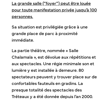
La grande salle (“foyer”) peut être louée
pour toute manifestation privée jusqu’à 100
personnes.
Sa situation est privilégiée grâce à une
grande place de parc à proximité
immédiate.
La partie théâtre, nommée « Salle
Chalamala », est dévolue aux répétitions et
aux spectacles. Une régie minimale son et
lumière y est installée à demeure. 80
spectateurs peuvent y trouver place sur de
confortables fauteuils en gradins. La
presque totalité des spectacles des
Tréteaux y a été donnée depuis l’an 2000.