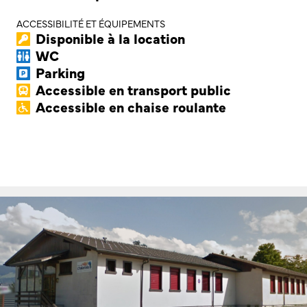
ACCESSIBILITÉ ET ÉQUIPEMENTS
Disponible à la location
WC
Parking
Accessible en transport public
Accessible en chaise roulante