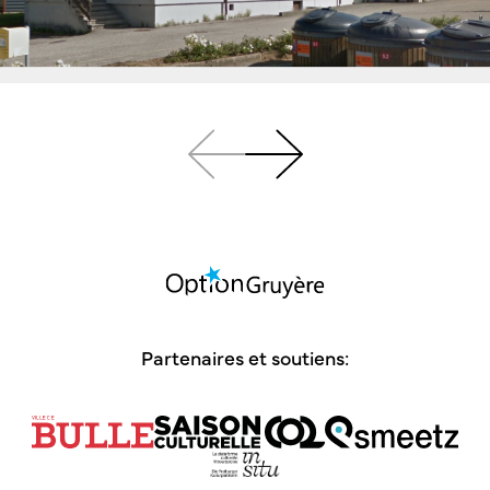
Partenaires et soutiens: