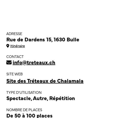
ADRESSE
Rue de Dardens 15, 1630 Bulle
Itinéraire
CONTACT
info@treteaux.ch
SITE WEB
Site des Tréteaux de Chalamala
TYPE D'UTILISATION
Spectacle, Autre, Répétition
NOMBRE DE PLACES
De 50 à 100 places