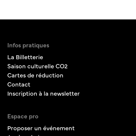
Infos pratiques
La Billetterie
Saison culturelle CO2
Cartes de réduction
Contact
Inscription à la newsletter
Espace pro
Proposer un événement